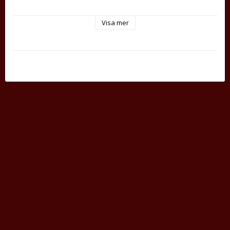
Visa mer