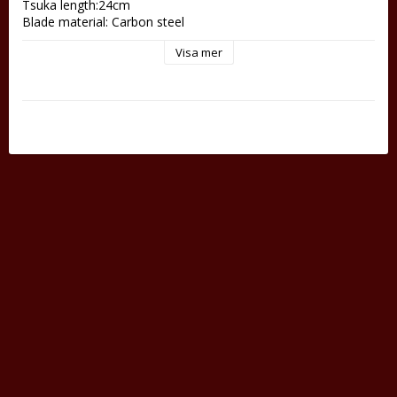
Tsuka length:24cm  

Blade material: Carbon steel
Visa mer