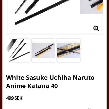
White Sasuke Uchiha Naruto
Anime Katana 40
499 SEK